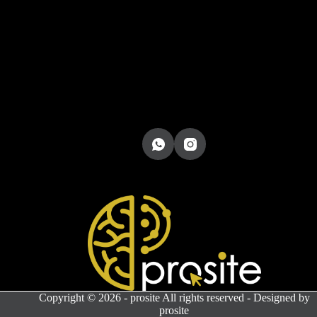
Copyright © 2026 - prosite All rights reserved - Designed by
prosite